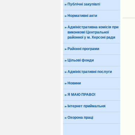
Публічні закупівлі
Нормативні акти
Адміністративна комісія при
виконкомі Центральної
районної у м. Херсоні ради
Районні програми
Цільові фонди
Адміністративні послуги
Новини
Я МАЮ ПРАВО!
Інтернет приймальня
Охорона праці