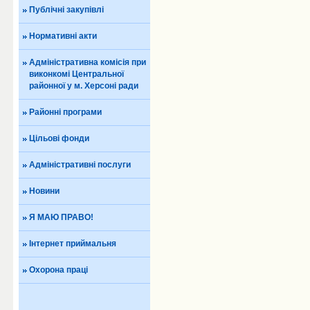
Публічні закупівлі
Нормативні акти
Адміністративна комісія при
виконкомі Центральної
районної у м. Херсоні ради
Районні програми
Цільові фонди
Адміністративні послуги
Новини
Я МАЮ ПРАВО!
Інтернет приймальня
Охорона праці