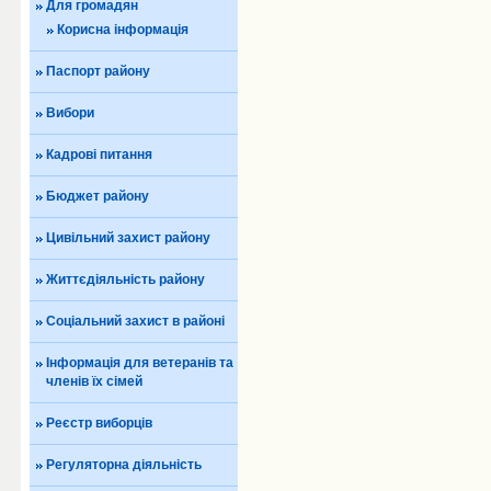
Для громадян
Корисна інформація
Паспорт району
Вибори
Кадрові питання
Бюджет району
Цивільний захист району
Життєдіяльність району
Соціальний захист в районі
Інформація для ветеранів та
членів їх сімей
Реєстр виборців
Регуляторна діяльність