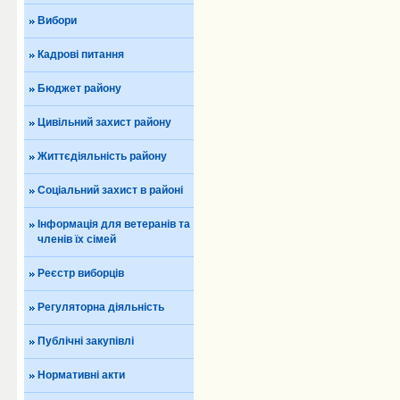
Вибори
Кадрові питання
Бюджет району
Цивільний захист району
Життєдіяльність району
Соціальний захист в районі
Інформація для ветеранів та
членів їх сімей
Реєстр виборців
Регуляторна діяльність
Публічні закупівлі
Нормативні акти