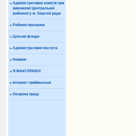
Адміністративна комісія при
виконкомі Центральної
районної у м. Херсоні ради
Районні програми
Цільові фонди
Адміністративні послуги
Новини
Я МАЮ ПРАВО!
Інтернет приймальня
Охорона праці