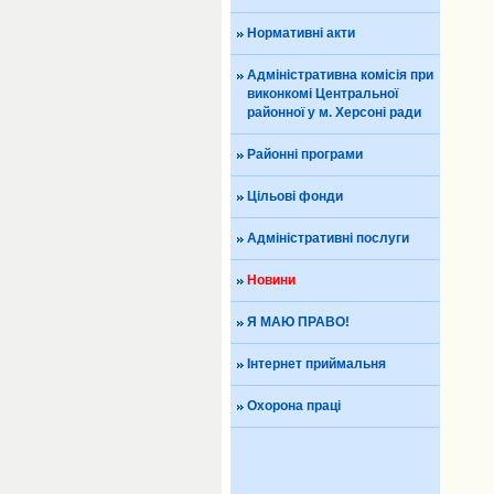
Нормативні акти
Адміністративна комісія при
виконкомі Центральної
районної у м. Херсоні ради
Районні програми
Цільові фонди
Адміністративні послуги
Новини
Я МАЮ ПРАВО!
Інтернет приймальня
Охорона праці