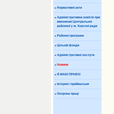
Нормативні акти
Адміністративна комісія при
виконкомі Центральної
районної у м. Херсоні ради
Районні програми
Цільові фонди
Адміністративні послуги
Новини
Я МАЮ ПРАВО!
Інтернет приймальня
Охорона праці