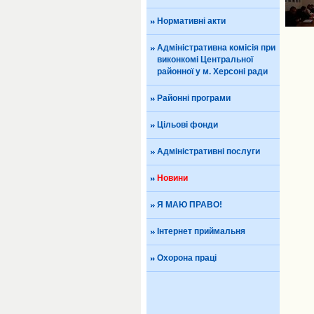
Нормативні акти
Адміністративна комісія при
виконкомі Центральної
районної у м. Херсоні ради
Районні програми
Цільові фонди
Адміністративні послуги
Новини
Я МАЮ ПРАВО!
Інтернет приймальня
Охорона праці