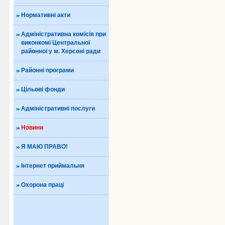
Нормативні акти
Адміністративна комісія при
виконкомі Центральної
районної у м. Херсоні ради
Районні програми
Цільові фонди
Адміністративні послуги
Новини
Я МАЮ ПРАВО!
Інтернет приймальня
Охорона праці