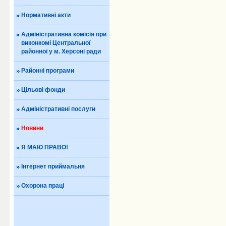
Нормативні акти
Адміністративна комісія при
виконкомі Центральної
районної у м. Херсоні ради
Районні програми
Цільові фонди
Адміністративні послуги
Новини
Я МАЮ ПРАВО!
Інтернет приймальня
Охорона праці