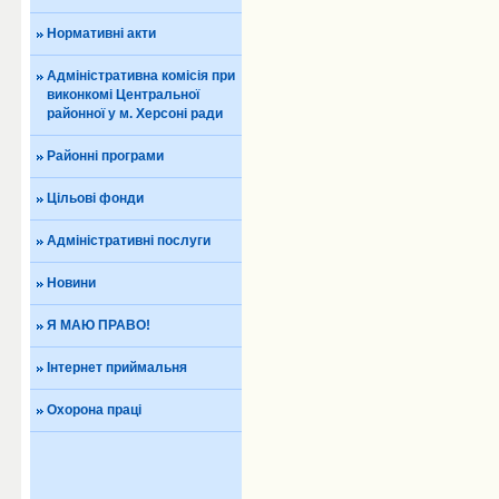
Нормативні акти
Адміністративна комісія при
виконкомі Центральної
районної у м. Херсоні ради
Районні програми
Цільові фонди
Адміністративні послуги
Новини
Я МАЮ ПРАВО!
Інтернет приймальня
Охорона праці