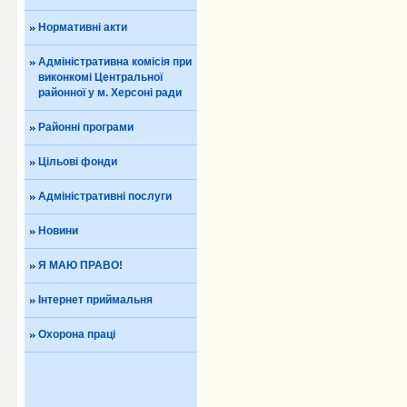
Нормативні акти
Адміністративна комісія при
виконкомі Центральної
районної у м. Херсоні ради
Районні програми
Цільові фонди
Адміністративні послуги
Новини
Я МАЮ ПРАВО!
Інтернет приймальня
Охорона праці