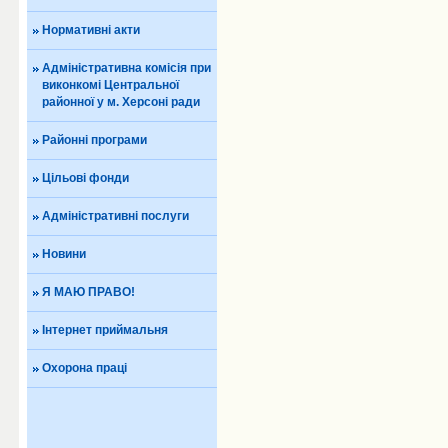
Нормативні акти
Адміністративна комісія при
виконкомі Центральної
районної у м. Херсоні ради
Районні програми
Цільові фонди
Адміністративні послуги
Новини
Я МАЮ ПРАВО!
Інтернет приймальня
Охорона праці