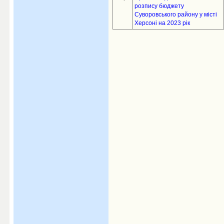
розпису бюджету
Суворовського району у місті
Херсоні на 2023 рік